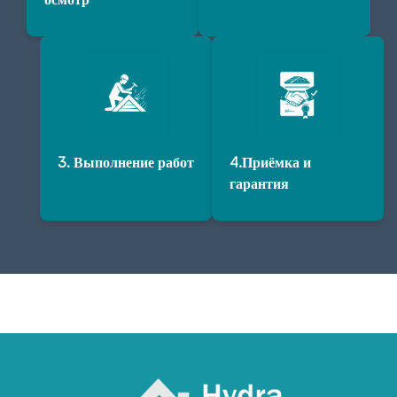
3. Выполнение работ
4.Приёмка и
гарантия