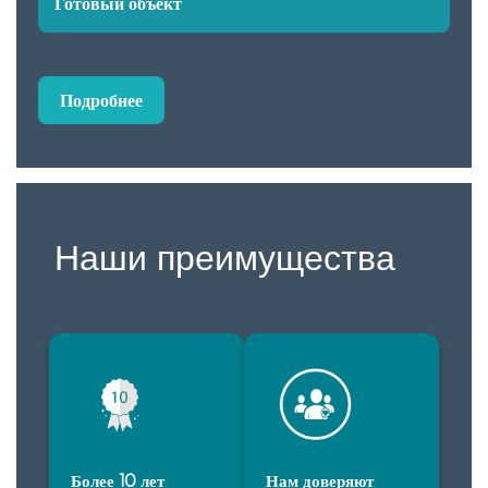
Готовый объект
Подробнее
Наши преимущества
Более 10 лет
Нам доверяют