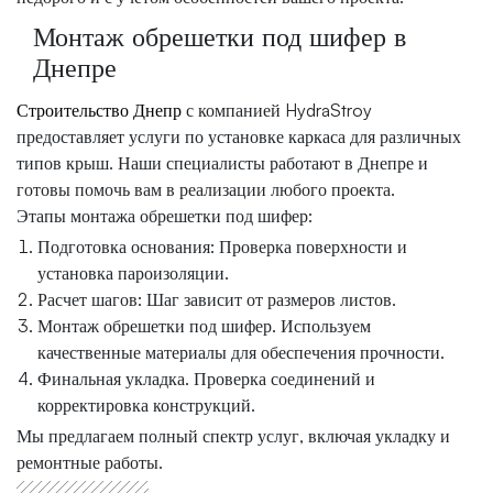
Монтаж обрешетки под шифер в
Днепре
Строительство Днепр
с компанией HydraStroy
предоставляет услуги по установке каркаса для различных
типов крыш. Наши специалисты работают в Днепре и
готовы помочь вам в реализации любого проекта.
Этапы монтажа обрешетки под шифер:
Подготовка основания: Проверка поверхности и
установка пароизоляции.
Расчет шагов: Шаг зависит от размеров листов.
Монтаж обрешетки под шифер. Используем
качественные материалы для обеспечения прочности.
Финальная укладка. Проверка соединений и
корректировка конструкций.
Мы предлагаем полный спектр услуг, включая укладку и
ремонтные работы.