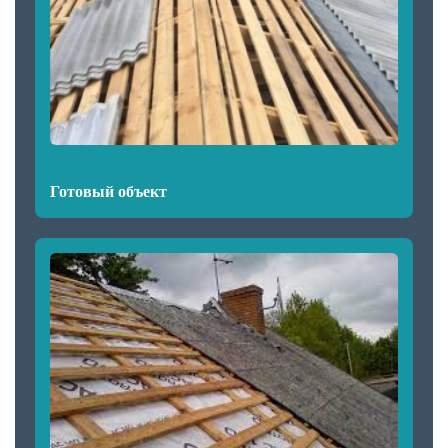
Готовый объект