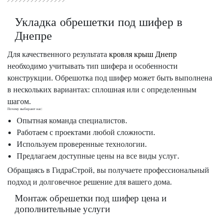
Укладка обрешетки под шифер в
Днепре
Для качественного результата
кровля крыш Днепр
необходимо учитывать тип шифера и особенности
конструкции. Обрешотка под шифер может быть выполнена
в нескольких вариантах: сплошная или с определенным
шагом.
Почему выбирают нас:
Опытная команда специалистов.
Работаем с проектами любой сложности.
Используем проверенные технологии.
Предлагаем доступные цены на все виды услуг.
Обращаясь в ГидраСтрой, вы получаете профессиональный
подход и долговечное решение для вашего дома.
Монтаж обрешетки под шифер цена и
дополнительные услуги