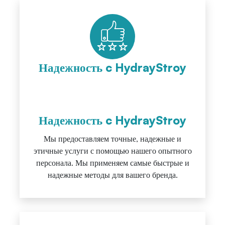
Надежность c HydrayStroy
Надежность c HydrayStroy
Мы предоставляем точные, надежные и
этичные услуги с помощью нашего опытного
персонала. Мы применяем самые быстрые и
надежные методы для вашего бренда.