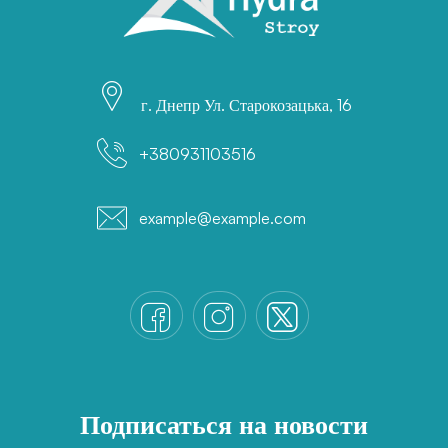
г. Днепр Ул. Старокозацька, 16
+380931103516
example@example.com
Подписаться на новости