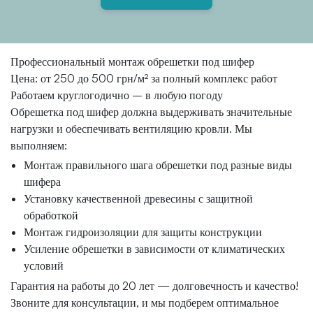
Профессиональный монтаж обрешетки под шифер
Цена: от 250 до 500 грн/м² за полный комплекс работ
Работаем круглогодично – в любую погоду
Обрешетка под шифер должна выдерживать значительные
нагрузки и обеспечивать вентиляцию кровли. Мы
выполняем:
Монтаж правильного шага обрешетки под разные виды
шифера
Установку качественной древесины с защитной
обработкой
Монтаж гидроизоляции для защиты конструкции
Усиление обрешетки в зависимости от климатических
условий
Гарантия на работы до 20 лет — долговечность и качество!
Звоните для консультации, и мы подберем оптимальное