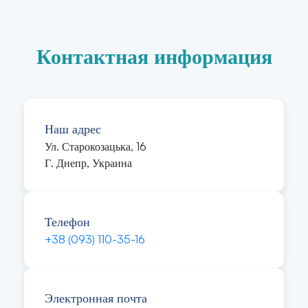
Контактная информация
Наш адрес
Ул. Старокозацька, 16
Г. Днепр, Украина
Телефон
+38 (093) 110-35-16
Электронная почта