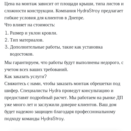
Цена на монтаж зависит от площади крыши, типа листов и
сложности конструкции. Компания HydraStroy предлагает
гибкие условия для клиентов в Днепре.
Что влияет на стоимость:
Размер и уклон кровли.
Тип материалов.
Дополнительные работы, такие как установка
водостоков.
Мы гарантируем, что работы будут выполнены недорого, с
учетом всех ваших требований.
Как заказать услуги?
Свяжитесь с нами, чтобы заказать монтаж обрешетки под
шифер. Специалисты Hydra проведут консультацию и
предоставят подробный расчет. Мы работаем на рынке ДП
уже много лет и заслужили доверие клиентов. Ваш дом
будет надежно защищен благодаря профессиональному
подходу команды HydraStroy.