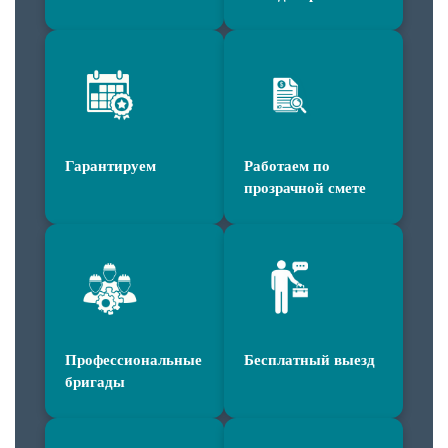
Гарантируем
Работаем по
прозрачной смете
Профессиональные
Бесплатный выезд
бригады