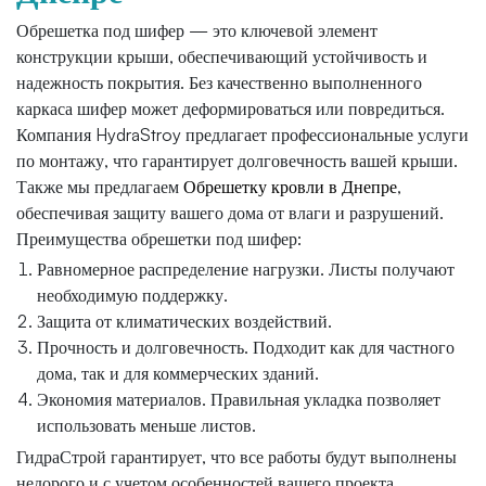
Обрешетка под шифер — это ключевой элемент
конструкции крыши, обеспечивающий устойчивость и
надежность покрытия. Без качественно выполненного
каркаса шифер может деформироваться или повредиться.
Компания HydraStroy предлагает профессиональные услуги
по монтажу, что гарантирует долговечность вашей крыши.
Также мы предлагаем
Обрешетку кровли в Днепре
,
обеспечивая защиту вашего дома от влаги и разрушений.
Преимущества обрешетки под шифер:
Равномерное распределение нагрузки. Листы получают
необходимую поддержку.
Защита от климатических воздействий.
Прочность и долговечность. Подходит как для частного
дома, так и для коммерческих зданий.
Экономия материалов. Правильная укладка позволяет
использовать меньше листов.
ГидраСтрой гарантирует, что все работы будут выполнены
недорого и с учетом особенностей вашего проекта.