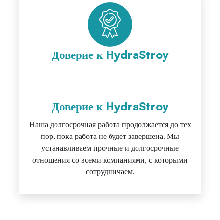
Доверие к HydraStroy
Доверие к HydraStroy
Наша долгосрочная работа продолжается до тех
пор, пока работа не будет завершена. Мы
устанавливаем прочные и долгосрочные
отношения со всеми компаниями, с которыми
сотрудничаем.