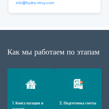
info@hydra-stroy.com
Как мы работаем по этапам
1. Консультация и
2. Подготовка сметы
осмотр