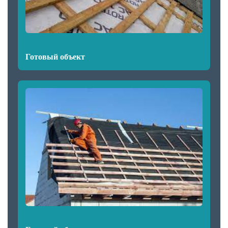
Готовый объект