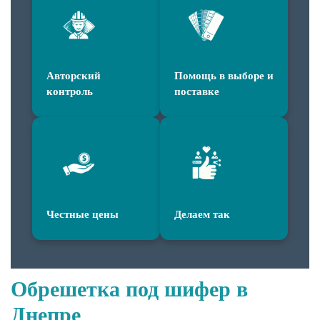
Авторский
Помощь в выборе и
контроль
поставке
Честные цены
Делаем так
Обрешетка под шифер в
Днепре