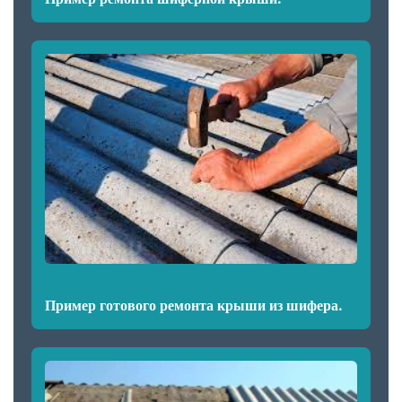
Пример готового ремонта крыши из шифера.