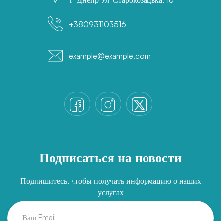
+380931103516
example@example.com
Подписаться на новости
Подпишитесь, чтобы получать информацию о наших
услугах