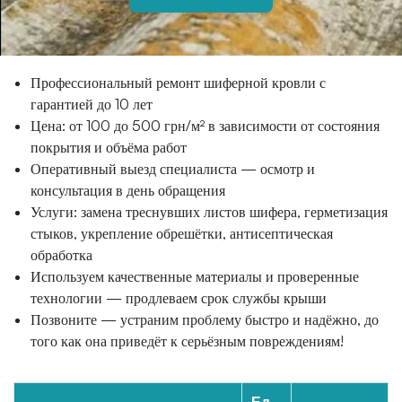
Профессиональный ремонт шиферной кровли с
гарантией до 10 лет
Цена: от 100 до 500 грн/м² в зависимости от состояния
покрытия и объёма работ
Оперативный выезд специалиста — осмотр и
консультация в день обращения
Услуги: замена треснувших листов шифера, герметизация
стыков, укрепление обрешётки, антисептическая
обработка
Используем качественные материалы и проверенные
технологии — продлеваем срок службы крыши
Позвоните — устраним проблему быстро и надёжно, до
того как она приведёт к серьёзным повреждениям!