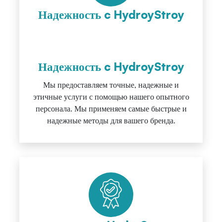
Надежность c HydroyStroy
Надежность c HydroyStroy
Мы предоставляем точные, надежные и
этичные услуги с помощью нашего опытного
персонала. Мы применяем самые быстрые и
надежные методы для вашего бренда.