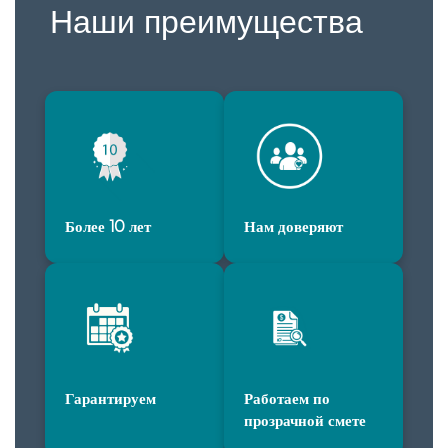
Наши преимущества
Более 10 лет
Нам доверяют
Гарантируем
Работаем по
прозрачной смете