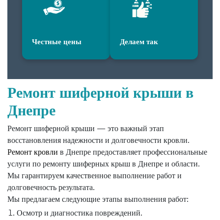
Честные цены
Делаем так
Ремонт шиферной крыши в
Днепре
Ремонт шиферной крыши — это важный этап
восстановления надежности и долговечности кровли.
Ремонт кровли
в Днепре предоставляет профессиональные
услуги по ремонту шиферных крыш в Днепре и области.
Мы гарантируем качественное выполнение работ и
долговечность результата.
Мы предлагаем следующие этапы выполнения работ:
Осмотр и диагностика повреждений.