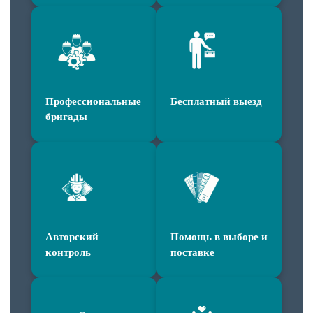
Профессиональные
Бесплатный выезд
бригады
Авторский
Помощь в выборе и
контроль
поставке