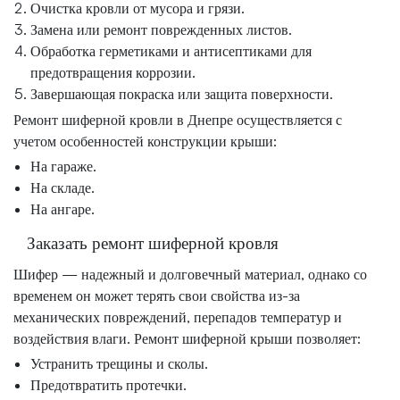
Очистка кровли от мусора и грязи.
Замена или ремонт поврежденных листов.
Обработка герметиками и антисептиками для
предотвращения коррозии.
Завершающая покраска или защита поверхности.
Ремонт шиферной кровли в Днепре осуществляется с
учетом особенностей конструкции крыши:
На гараже.
На складе.
На ангаре.
Заказать ремонт шиферной кровля
Шифер — надежный и долговечный материал, однако со
временем он может терять свои свойства из-за
механических повреждений, перепадов температур и
воздействия влаги. Ремонт шиферной крыши позволяет:
Устранить трещины и сколы.
Предотвратить протечки.