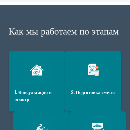
Как мы работаем по этапам
1. Консультация и
2. Подготовка сметы
осмотр