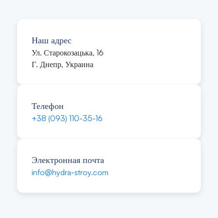
Наш адрес
Ул. Старокозацька, 16
Г. Днепр, Украина
Телефон
+38 (093) 110-35-16
Электронная почта
info@hydra-stroy.com