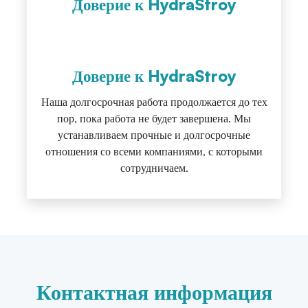
Доверие к HydraStroy
Доверие к HydraStroy
Наша долгосрочная работа продолжается до тех
пор, пока работа не будет завершена. Мы
устанавливаем прочные и долгосрочные
отношения со всеми компаниями, с которыми
сотрудничаем.
Контактная информация