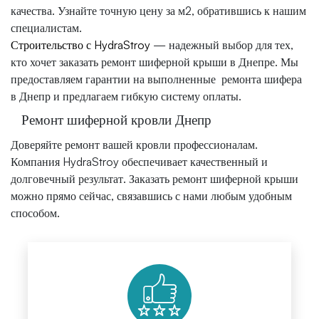
качества. Узнайте точную цену за м2, обратившись к нашим
специалистам.
Строительство с HydraStroy
— надежный выбор для тех,
кто хочет заказать ремонт шиферной крыши в Днепре. Мы
предоставляем гарантии на выполненные ремонта шифера
в Днепр и предлагаем гибкую систему оплаты.
Ремонт шиферной кровли Днепр
Доверяйте ремонт вашей кровли профессионалам.
Компания HydraStroy обеспечивает качественный и
долговечный результат. Заказать ремонт шиферной крыши
можно прямо сейчас, связавшись с нами любым удобным
способом.