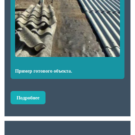
Пример готового объекта.
Подробнее