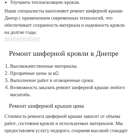
Улучшить теплоизоляцию кровли.
Наши специалисты выполняют ремонт шиферной крыши
Днепр с применением современных технологий, что
обеспечивает сохранность материала и надежность кровли
на долгие годы.
Ремонт шиферной кровли в Днепре
Высококачественные материалы.
Прозрачные цены за м2.
Выполнение работ в оговоренные сроки.
Возможность заказать ремонт шиферной крыши любого
масштаба.
Ремонт шиферной крыши цена
Стоимость ремонта шиферной крыши зависит от объема
работ, состояния кровли и используемых материалов. Мы
предоставляем услугу недорого, сохраняя высокий стандарт