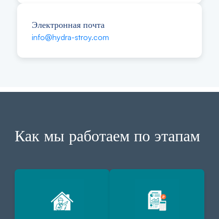
Электронная почта
info@hydra-stroy.com
Как мы работаем по этапам