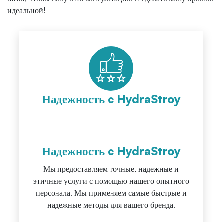
идеальной!
Надежность c HydraStroy
Надежность c HydraStroy
Мы предоставляем точные, надежные и
этичные услуги с помощью нашего опытного
персонала. Мы применяем самые быстрые и
надежные методы для вашего бренда.