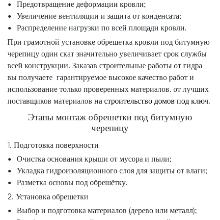
Предотвращение деформации кровли;
Увеличение вентиляции и защита от конденсата;
Распределение нагрузки по всей площади кровли.
При грамотной установке обрешетка кровли под битумную
черепицу один скат значительно увеличивает срок службы
всей конструкции. Заказав строительные работы от гидра
вы получаете гарантируемое высокое качество работ и
использование только проверенных материалов. от лучших
поставщиков материалов на
строительство домов под ключ
.
Этапы монтаж обрешетки под битумную
черепицу
1. Подготовка поверхности
Очистка основания крыши от мусора и пыли;
Укладка гидроизоляционного слоя для защиты от влаги;
Разметка основы под обрешётку.
2. Установка обрешетки
Выбор и подготовка материалов (дерево или металл);