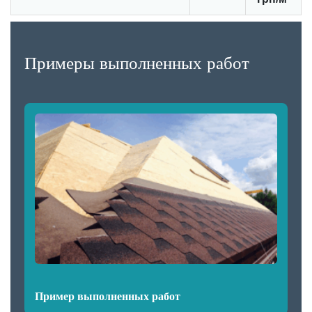
Примеры выполненных работ
Пример выполненных работ