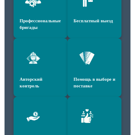
Профессиональные
Бесплатный выезд
бригады
Авторский
Помощь в выборе и
контроль
поставке