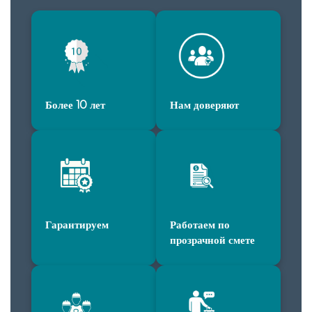
Более 10 лет
Нам доверяют
Гарантируем
Работаем по
прозрачной смете