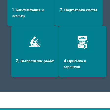
1. Консультация и
2. Подготовка сметы
осмотр
3. Выполнение работ
4.Приёмка и
гарантия