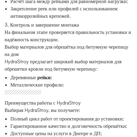
Расчёт шага между рейками для равномерной нагрузки;
Закрепление реек или профилей с использованием
антикоррозийных крепежей.
3. Контроль и завершение монтажа
На финальном этапе проверяется правильность установки и
надёжность конструкции.
Выбор материалов для обрешётка под битумную черепицу
на дом
HydraStroy предлагает широкий выбор материалов для
обрешетки кровли под битумную черепицу:
Деревянные
рейки:
Металлические профили:
Преимущества работы с HydraStroy
Выбирая HydraStroy, вы получаете:
Полный цикл работ от проектирования до установки;
Гарантированное качество и долговечность обрешётки;
Доступные цены на услуги в Днепре и ДП;