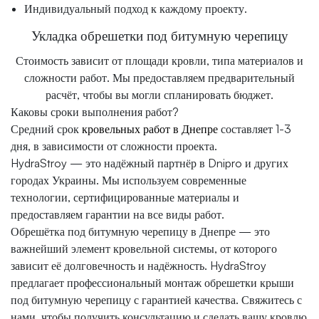
Индивидуальный подход к каждому проекту.
Укладка обрешетки под битумную черепицу
Стоимость зависит от площади кровли, типа материалов и
сложности работ. Мы предоставляем предварительный
расчёт, чтобы вы могли спланировать бюджет.
Каковы сроки выполнения работ?
Средний срок
кровельных работ в Днепре
составляет 1-3
дня, в зависимости от сложности проекта.
HydraStroy — это надёжный партнёр в Dnipro и других
городах Украины. Мы используем современные
технологии, сертифицированные материалы и
предоставляем гарантии на все виды работ.
Обрешётка под битумную черепицу в Днепре — это
важнейший элемент кровельной системы, от которого
зависит её долговечность и надёжность. HydraStroy
предлагает профессиональный монтаж обрешетки крыши
под битумную черепицу с гарантией качества. Свяжитесь с
нами, чтобы получить консультацию и сделать вашу кровлю