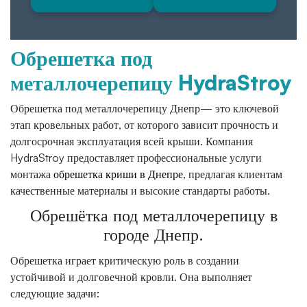
Обрешетка под
металлочерепицу HydraStroy
Обрешетка под металлочерепицу Днепр— это ключевой
этап кровельных работ, от которого зависит прочность и
долгосрочная эксплуатация всей крыши. Компания
HydraStroy предоставляет профессиональные услуги
монтажа
обрешетка криши в Днепре
, предлагая клиентам
качественные материалы и высокие стандарты работы.
Обрешётка под металлочерепицу в
городе Днепр.
Обрешетка играет критическую роль в создании
устойчивой и долговечной кровли. Она выполняет
следующие задачи: