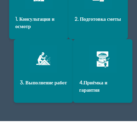
1. Консультация и
2. Подготовка сметы
осмотр
3. Выполнение работ
4.Приёмка и
гарантия