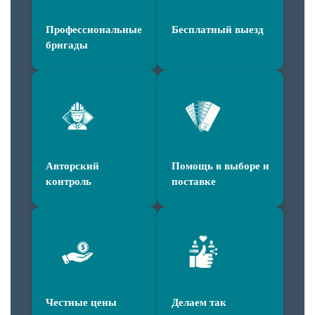
Профессиональные
Бесплатный выезд
бригады
Авторский
Помощь в выборе и
контроль
поставке
Честные цены
Делаем так