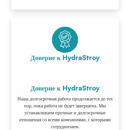
Доверие к HydraStroy
Доверие к HydraStroy
Наша долгосрочная работа продолжается до тех
пор, пока работа не будет завершена. Мы
устанавливаем прочные и долгосрочные
отношения со всеми компаниями, с которыми
сотрудничаем.