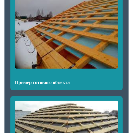
Пример готового объекта