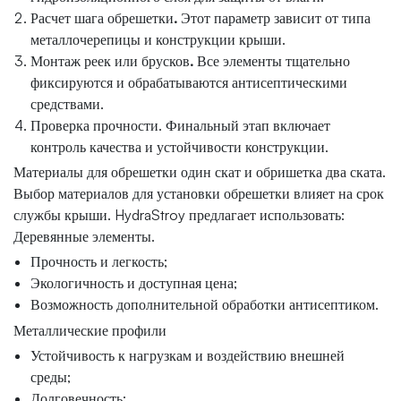
Расчет шага обрешетки
.
Этот параметр зависит от типа
металлочерепицы и конструкции крыши.
Монтаж реек или брусков
.
Все элементы тщательно
фиксируются и обрабатываются антисептическими
средствами.
Проверка прочности. Финальный этап включает
контроль качества и устойчивости конструкции.
Материалы для обрешетки один скат и обришетка два ската.
Выбор материалов для установки обрешетки влияет на срок
службы крыши. HydraStroy предлагает использовать:
Деревянные элементы.
Прочность и легкость;
Экологичность и доступная цена;
Возможность дополнительной обработки антисептиком.
Металлические профили
Устойчивость к нагрузкам и воздействию внешней
среды;
Долговечность;