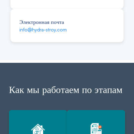
Электронная почта
info@hydra-stroy.com
Как мы работаем по этапам