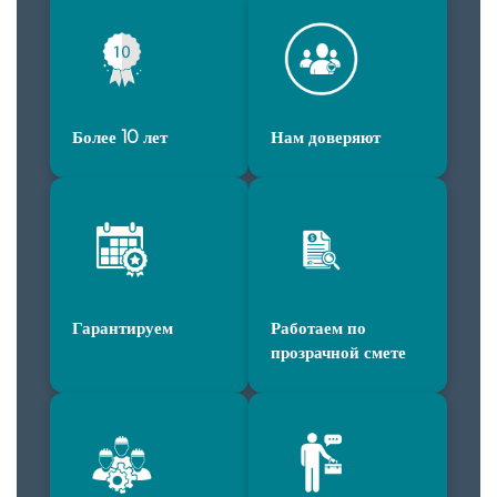
Более 10 лет
Нам доверяют
Гарантируем
Работаем по
прозрачной смете