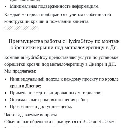
Минимальная подверженность деформациям.
Каждый материал подбирается с учетом особенностей
конструкции крыши и пожеланий клиента.
Преимущества работы с HydraStroy по монтаж
обрешетки крыши под металлочерепицу в Дп.
Компания HydraStroy предоставляет услуги по установке
обрешетки кровли под металлочерепицу в Днепре и ДП.
Мы предлагаем:
Индивидуальный подход к каждому проекту по
кровле
крыш в Днепре
;
Применение сертифицированных материалов;
Оптимальные сроки выполнения работ;
Прозрачные и доступные цены.
Часто задаваемые вопросы
Обычно шаг обрешетки варьируется от 300 до 400 мм.