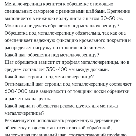
Металлочерепица крепится к обрешетке с помощью
специальных саморезов с резиновыми шайбами. Крепление
выполняется в нижнюю волну листа с шагом 30-50 см.
Можно ли не делать обрешетку под металлочерепицу?
Обрешетка под металлочерепицу обязательна, так как она
обеспечивает надежную фиксацию кровельного покрытия и
распределяет нагрузку по стропильной системе.
Какой шаг обрешетки под металлочерепицу?
Шаг обрешетки зависит от профиля металлочерепицы, но в
среднем составляет 350-400 мм между досками.
Какой шаг стропил под металлочерепицу?
Оптимальный шаг стропил под металлочерепицу составляет
600-1000 мм в зависимости от толщины доски обрешетки
и расчетных нагрузок.
Какой вариант обрешетки рекомендуется для монтажа
металлочерепицы?
Рекомендуется использовать разреженную деревянную
обрешетку из досок с антисептической обработкой,
выдерживая правильный шаг, соответствующий профилю