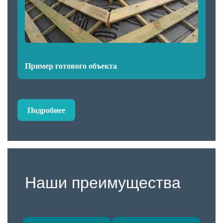
Пример готового объекта
Подробнее
Наши преимущества