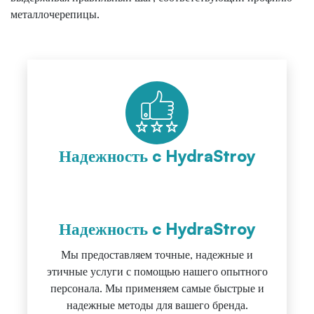
металлочерепицы.
Надежность c HydraStroy
Надежность c HydraStroy
Мы предоставляем точные, надежные и
этичные услуги с помощью нашего опытного
персонала. Мы применяем самые быстрые и
надежные методы для вашего бренда.