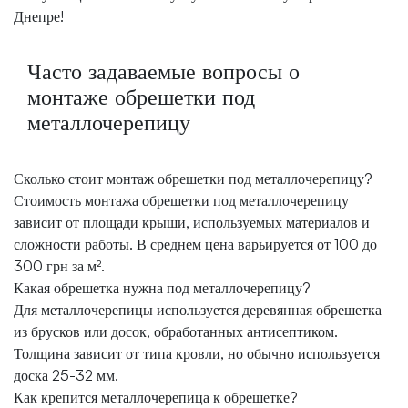
Днепре!
Часто задаваемые вопросы о
монтаже обрешетки под
металлочерепицу
Сколько стоит монтаж обрешетки под металлочерепицу?
Стоимость монтажа обрешетки под металлочерепицу
зависит от площади крыши, используемых материалов и
сложности работы. В среднем цена варьируется от 100 до
300 грн за м².
Какая обрешетка нужна под металлочерепицу?
Для металлочерепицы используется деревянная обрешетка
из брусков или досок, обработанных антисептиком.
Толщина зависит от типа кровли, но обычно используется
доска 25-32 мм.
Как крепится металлочерепица к обрешетке?