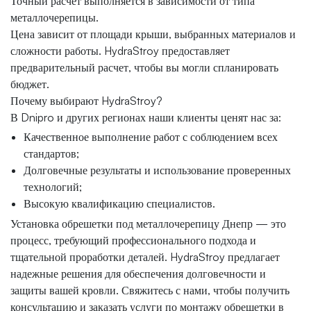
Точный расчет выполняется в зависимости от типа
металлочерепицы.
Цена зависит от площади крыши, выбранных материалов и
сложности работы. HydraStroy предоставляет
предварительный расчет, чтобы вы могли спланировать
бюджет.
Почему выбирают HydraStroy?
В Dnipro и других регионах наши клиенты ценят нас за:
Качественное выполнение работ с соблюдением всех
стандартов;
Долговечные результаты и использование проверенных
технологий;
Высокую квалификацию специалистов.
Установка обрешетки под металлочерепицу Днепр — это
процесс, требующий профессионального подхода и
тщательной проработки деталей. HydraStroy предлагает
надежные решения для обеспечения долговечности и
защиты вашей кровли. Свяжитесь с нами, чтобы получить
консультацию и заказать услуги по монтажу обрешетки в