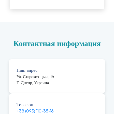
Контактная информация
Наш адрес
Ул. Старокозацька, 16
Г. Днепр, Украина
Телефон
+38 (093) 110-35-16