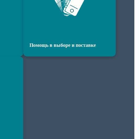
Помощь в выборе и поставке