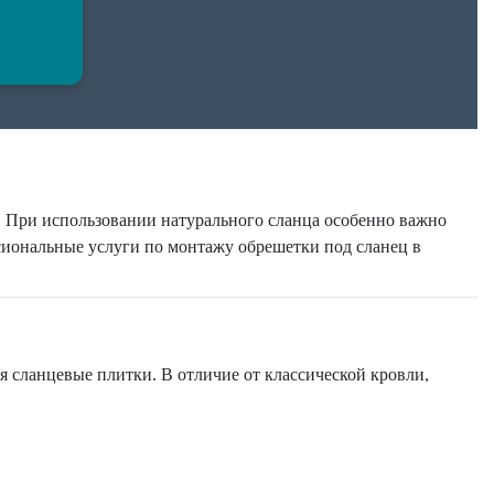
. При использовании натурального сланца особенно важно
ссиональные услуги по монтажу обрешетки под сланец в
 сланцевые плитки. В отличие от классической кровли,