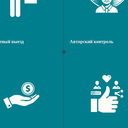
тный выезд
Авторский контроль