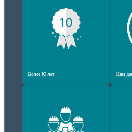
Более 10 лет
Нам до