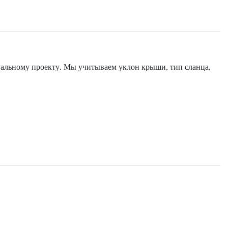
уальному проекту. Мы учитываем уклон крыши, тип сланца,