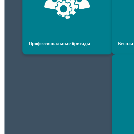
Профессиональные бригады
Беспла