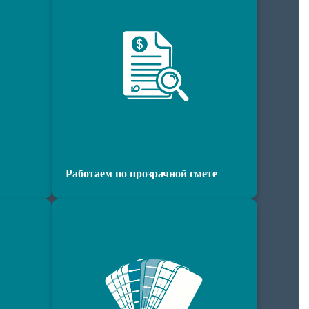
Работаем по прозрачной смете