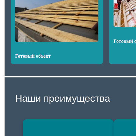
Готовый 
Готовый объект
Наши преимущества