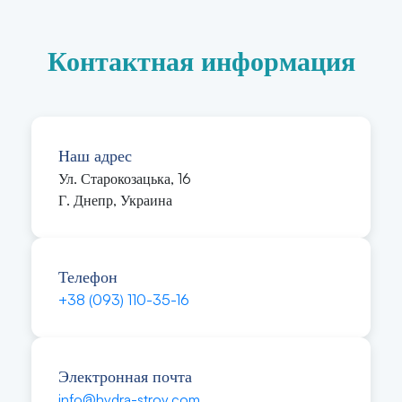
Контактная информация
Наш адрес
Ул. Старокозацька, 16
Г. Днепр, Украина
Телефон
+38 (093) 110-35-16
Электронная почта
info@hydra-stroy.com