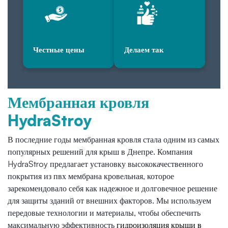
Честные цены
Делаем так
Мембранная кровля
HydraStroy
В последние годы мембранная кровля стала одним из самых
популярных решений для крыш в Днепре. Компания
HydraStroy предлагает установку высококачественного
покрытия из пвх мембрана кровельная, которое
зарекомендовало себя как надежное и долговечное решение
для защиты зданий от внешних факторов. Мы используем
передовые технологии и материалы, чтобы обеспечить
максимальную эффективность
гидроизоляция крыши в