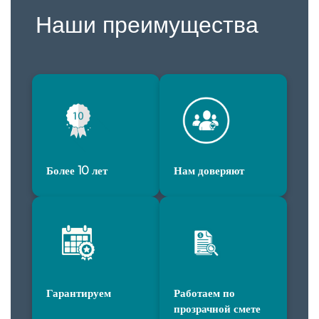
Наши преимущества
Более 10 лет
Нам доверяют
Гарантируем
Работаем по
прозрачной смете