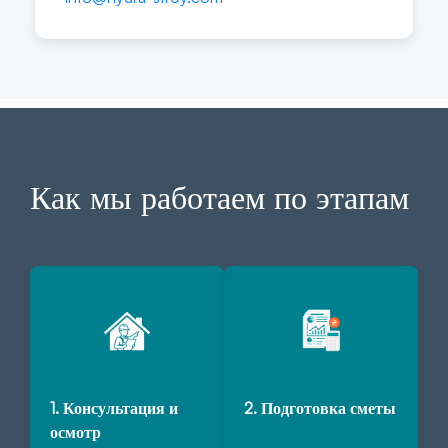
Как мы работаем по этапам
1. Консультация и
2. Подготовка сметы
осмотр