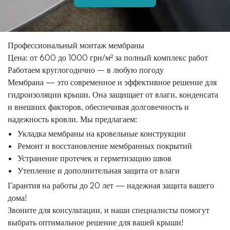
Профессиональный монтаж мембраны
Цена: от 600 до 1000 грн/м² за полный комплекс работ
Работаем круглогодично – в любую погоду
Мембрана — это современное и эффективное решение для
гидроизоляции крыши. Она защищает от влаги, конденсата
и внешних факторов, обеспечивая долговечность и
надежность кровли. Мы предлагаем:
Укладка мембраны на кровельные конструкции
Ремонт и восстановление мембранных покрытий
Устранение протечек и герметизацию швов
Утепление и дополнительная защита от влаги
Гарантия на работы до 20 лет — надежная защита вашего
дома!
Звоните для консультации, и наши специалисты помогут
выбрать оптимальное решение для вашей крыши!