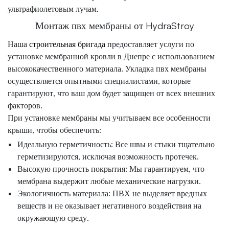
ультрафиолетовым лучам.
Монтаж пвх мембраны от HydraStroy
Наша
строительная бригада
предоставляет услуги по
установке мембранной кровли в Днепре с использованием
высококачественного материала. Укладка пвх мембраны
осуществляется опытными специалистами, которые
гарантируют, что ваш дом будет защищен от всех внешних
факторов.
При установке мембраны мы учитываем все особенности
крыши, чтобы обеспечить:
Идеальную герметичность: Все швы и стыки тщательно
герметизируются, исключая возможность протечек.
Высокую прочность покрытия: Мы гарантируем, что
мембрана выдержит любые механические нагрузки.
Экологичность материала: ПВХ не выделяет вредных
веществ и не оказывает негативного воздействия на
окружающую среду.