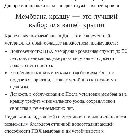
Днепре
и продолжительный срок службы вашей кровли.
Мембрана крышу — это лучший
выбор для вашей крыши
Кровельная пвх мембрана в Дп— это современный
материал, который обладает множеством преимуществ:
Долговечность: ПВХ мембрана кровельная служит до 30
лет, обеспечивая надежную защиту вашего дома от
дождя, снега и ветра.
Устойчивость к химическим воздействиям: Она не
поддается коррозии, а также устойчива к кислотам и
щелочам.
Легкость в обслуживании: После установки мембрана на
крышу требует минимального ухода, сохраняя свои
свойства в течение многих лет.
Поддержание идеальной герметичности крыши становится
возможным благодаря отличной водоотталкивающей
способности ПВХ мембран и их устойчивости к