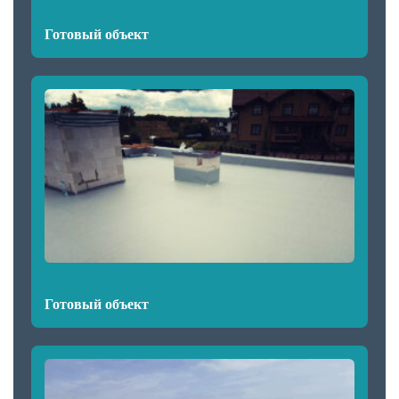
Готовый объект
Готовый объект