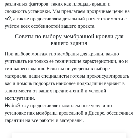
различных факторов, таких как площадь крыши и
сложность установки. Мы предлагаем прозрачные цены на
м2
, а также предоставляем детальный расчет стоимости с
учётом всех особенностей вашего проекта.
Советы по выбору мембранной кровли для
вашего здания
При выборе монтаж тпо мембраны для крыши, важно
учитывать не только её технические характеристики, но и
тип вашего здания. Если вы не уверены в выборе
материала, наши специалисты готовы проконсультировать
вас и помочь подобрать наиболее подходящий вариант в
зависимости от ваших предпочтений и условий
эксплуатации.
HydraStroy предоставляет комплексные услуги по
установке пвх мембраны кровельной в Днепре, обеспечивая
гарантии на все работы и материалы.