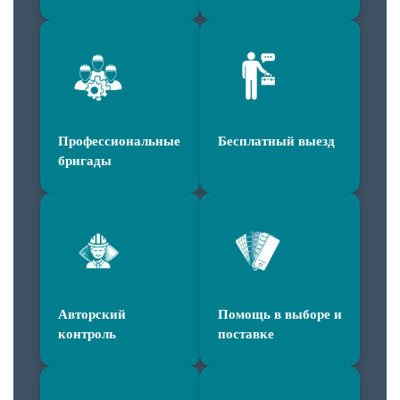
Профессиональные
Бесплатный выезд
бригады
Авторский
Помощь в выборе и
контроль
поставке