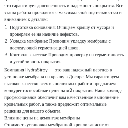
что гарантирует долговечность и надежность покрытия. Все
этапы работы проводятся с максимальной тщательностью и
вниманием к деталям:
Подготовка основания: Очищаем крышу от мусора и
проверяем её на наличие дефектов.
Укладка мембраны: Проводим укладку мембраны с
последующей герметизацией швов.
Контроль качества: Проводим проверку на герметичность
и устойчивость покрытия.
Компания HydraStroy — это ваш надежный партнер в
установке мембрана на крышу в Днепре. Мы гарантируем
высокое качество всех выполняемых работ и предлагаем
конкурентоспособные цены на
м2
покрытия. Наша команда
профессионалов обеспечит вам качественное выполнение
кровельных работ, а также предложит оптимальные
решения для вашего объекта.
Влияние цены на демонтаж мембраны
Стоимость установки мембранной кровли зависит от