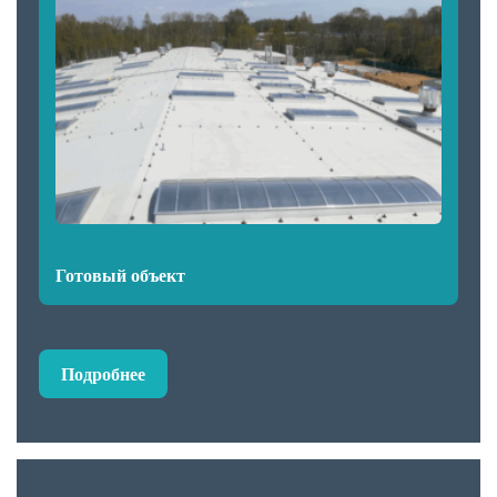
Готовый объект
Подробнее