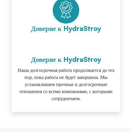
Доверие к HydraStroy
Доверие к HydraStroy
Наша долгосрочная работа продолжается до тех
пор, пока работа не будет завершена. Мы
устанавливаем прочные и долгосрочные
отношения со всеми компаниями, с которыми
сотрудничаем.