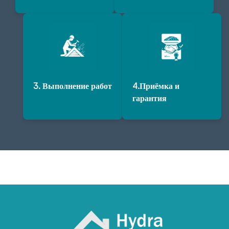
3. Выполнение работ
4.Приёмка и
гарантия