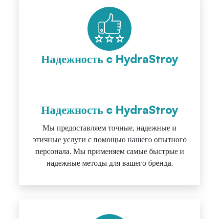
Надежность c HydraStroy
Надежность c HydraStroy
Мы предоставляем точные, надежные и
этичные услуги с помощью нашего опытного
персонала. Мы применяем самые быстрые и
надежные методы для вашего бренда.