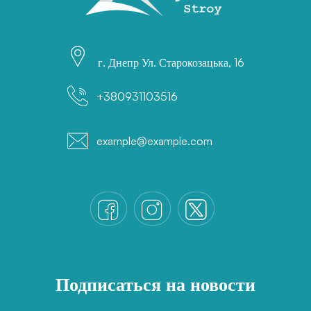
г. Днепр Ул. Старокозацька, 16
+380931103516
example@example.com
Подписаться на новости