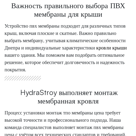
Важность правильного выбора ПВХ
мембраны для крыши
Устройство пвх мембраны
подходит для различных типов
крыш, включая плоские и скатные. Важно правильно
выбрать мембрану, учитывая климатические особенности
Днепра и индивидуальные характеристики
кровли крыши
вашего здания. Мы поможем вам подобрать оптимальное
решение, которое обеспечит долговечность и надежность
покрытия.
HydraStroy выполняет монтаж
мембранная кровля
Процесс установки монтаж тпо мембраны цена требует
высокой точности и профессионального подхода. Наша
команда специалистов выполняет монтаж пвх мембраны
цена с учётом всех технических стандартов и требований,